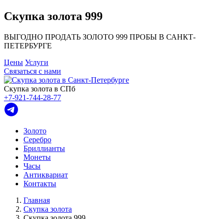
Скупка золота 999
ВЫГОДНО ПРОДАТЬ ЗОЛОТО 999 ПРОБЫ В САНКТ-
ПЕТЕРБУРГЕ
Цены
Услуги
Связаться с нами
Скупка золота в СПб
+7-921-744-28-77
Золото
Серебро
Бриллианты
Монеты
Часы
Антиквариат
Контакты
Главная
Скупка золота
Скупка золота 999