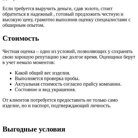
Если требуется выручить деньги, сдав золото, стоит
обратиться в надежный , готовый предложить честную и
высокую цену, грамотно выполнив оценку специалистами с
обширным опытом.
Стоимость
Честная оценка – одно из условий, позволяющих у сохранять
свою хорошую репутацию уже долгое время. Оценщики берут
в учет немало моментов:
Какой общий вес изделия.
Выполняется проверка пробы.
Актуальная стоимость согласно прайсу компании.
Состояние и вид украшения.
От клиентов потребуется предоставить не только само
изделие, но и паспорт, подтверждающий личность.
Выгодные условия